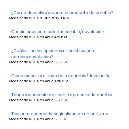
¿Cómo devuelvo/preparo el producto de cambio?
Modificado el Jue, 18 Jun a 8:28 A. M.
Condiciones para solicitar cambio/devolución
Modificado el Jue, 23 Abr a 4:21 P. M.
¿Cuáles son las opciones disponibles para
cambio/devolución?
Modificado el Jue, 23 Abr a 5:13 P. M.
Quiero saber el estado de mi cambio/devolución
Modificado el Jue, 23 Abr a 4:28 P. M.
Tengo inconvenientes con mi proceso de cambio
Modificado el Jue, 23 Abr a 5:12 P. M.
Tips para conocer la originalidad de un perfume
Modificado el Jue, 23 Abr a 5:11 P. M.